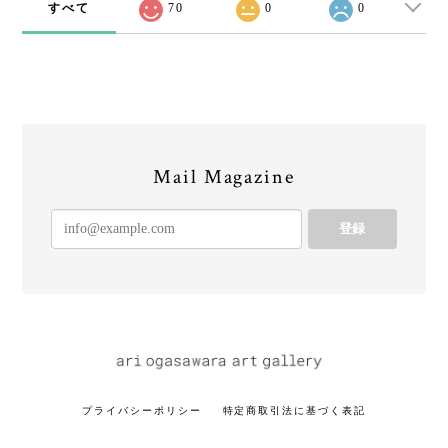
すべて
70
0
0
Mail Magazine
登録
プライバシーポリシー
特定商取引法に基づく表記