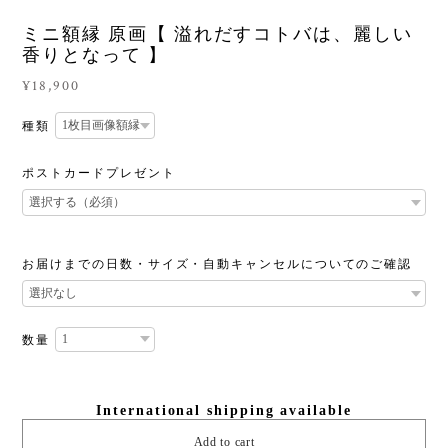
ミニ額縁 原画【 溢れだすコトバは、麗しい
香りとなって 】
¥18,900
種類
ポストカードプレゼント
お届けまでの日数・サイズ・自動キャンセルについてのご確認
数量
International shipping available
Add to cart