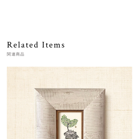
Related Items
関連商品