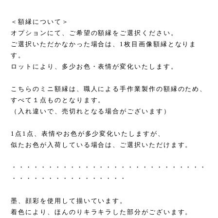
＜額縁について＞
オプションにて、ご希望の額縁をご選択ください。
ご選択いただかなかった場合は、1枚目画像額縁となりま
す。
ロットにより、多少お色・表情が変化いたします。
こちらのミニ額縁は、職人による手作業製作の額縁のため、
すべて１点ものとなります。
（入れ違いで、売切れとなる場合がございます）
1点1点、表情やお色が多少変化いたしますが、
似たお色が入荷している場合は、ご選択いただけます。
・・・・・・・・・・・・・・・・・・・・・・・・・・・
・・・・・・・・・・・・・・・・
墨、顔彩を使用して描いています。
着色により、ほんのりキラキラした部分がございます。