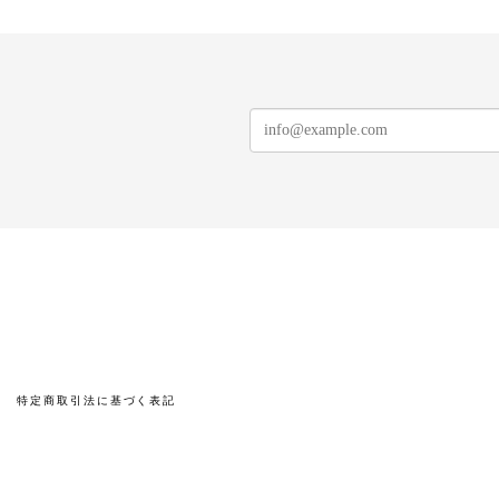
特定商取引法に基づく表記