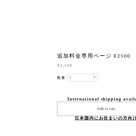
追加料金専用ページ ¥2500
¥2,500
数量
International shipping avail
Add to cart
日本国内にお住まいの方向