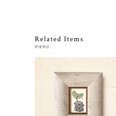
Related Items
関連商品