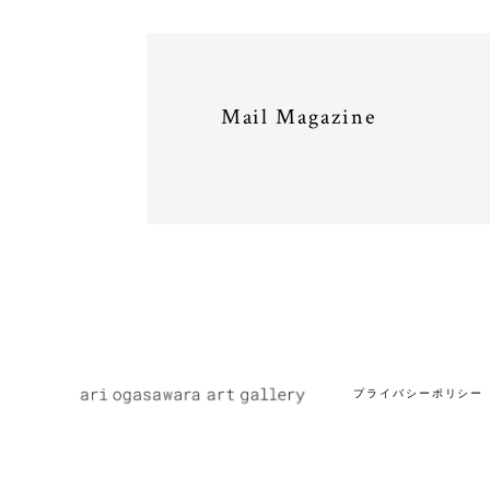
Mail Magazine
プライバシーポリシー