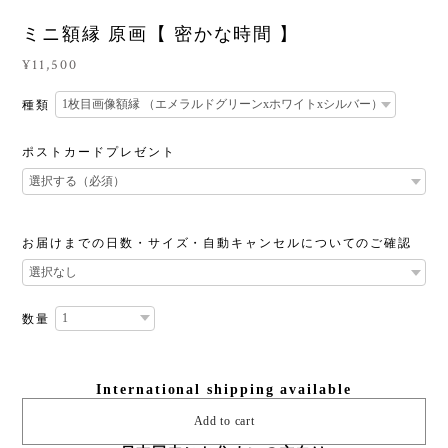
ミニ額縁 原画【 密かな時間 】
¥11,500
種類
ポストカードプレゼント
お届けまでの日数・サイズ・自動キャンセルについてのご確認
数量
International shipping available
Add to cart