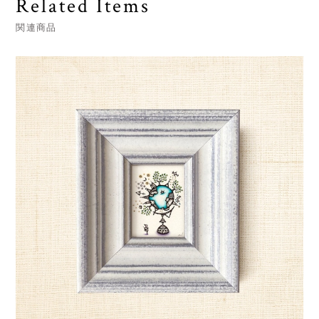
Related Items
関連商品