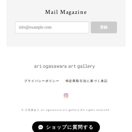
Mail Magazine
登録
プライバシーポリシー
特定商取引法に基づく表記
© 小笠原あり ari ogasawara art gallery All rights reserved.
ショップに質問する