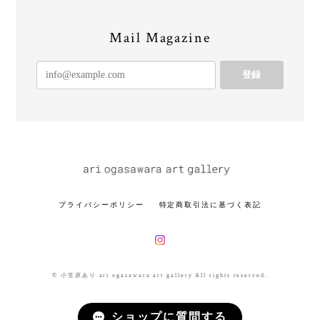
Mail Magazine
登録
プライバシーポリシー
特定商取引法に基づく表記
© 小笠原あり ari ogasawara art gallery All rights reserved.
ショップに質問する