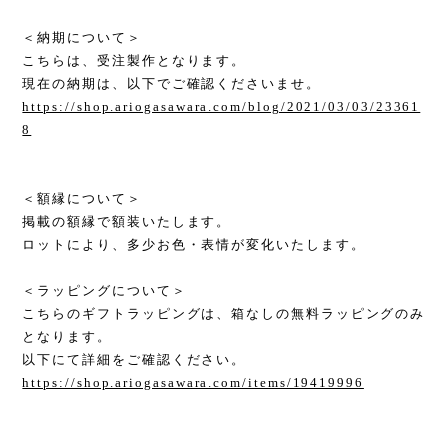
＜納期について＞
こちらは、受注製作となります。
現在の納期は、以下でご確認くださいませ。
https://shop.ariogasawara.com/blog/2021/03/03/23361
8
＜額縁について＞
掲載の額縁で額装いたします。
ロットにより、多少お色・表情が変化いたします。
＜ラッピングについて＞
こちらのギフトラッピングは、箱なしの無料ラッピングのみ
となります。
以下にて詳細をご確認ください。
https://shop.ariogasawara.com/items/19419996