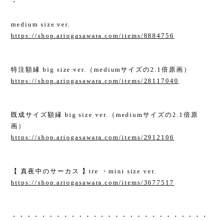
・
medium size ver.
https://shop.ariogasawara.com/items/8884756
特注額縁 big size ver.（mediumサイズの2.1倍原画）
https://shop.ariogasawara.com/items/28117040
既成サイズ額縁 big size ver.（mediumサイズの2.1倍原
画）
https://shop.ariogasawara.com/items/2912106
【 真夜中のサーカス 】tre ・mini size ver.
https://shop.ariogasawara.com/items/3677517
・・・・・・・・・・・・・・・・・・・・・・・・・・・