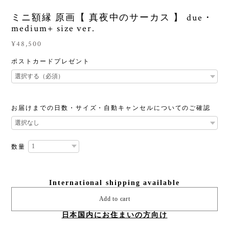
ミニ額縁 原画【 真夜中のサーカス 】 due・
medium+ size ver.
¥48,500
ポストカードプレゼント
お届けまでの日数・サイズ・自動キャンセルについてのご確認
数量
International shipping available
Add to cart
日本国内にお住まいの方向け