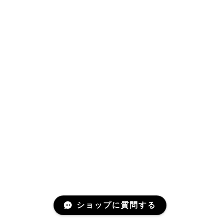
ショップに質問する