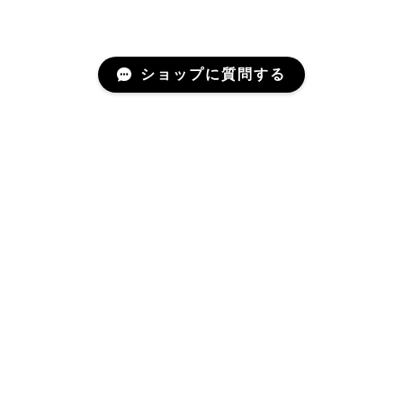
ショップに質問する
Mail Magazine
登録